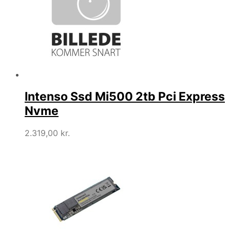
Intenso Ssd Mi500 2tb Pci Express
Nvme
2.319,00
kr.