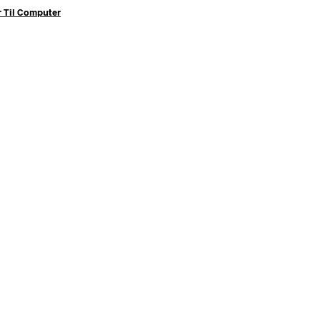
r Til Computer