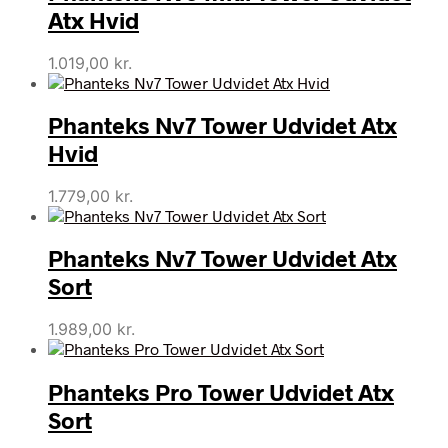
Atx Hvid
1.019,00
kr.
Phanteks Nv7 Tower Udvidet Atx
Hvid
1.779,00
kr.
Phanteks Nv7 Tower Udvidet Atx
Sort
1.989,00
kr.
Phanteks Pro Tower Udvidet Atx
Sort