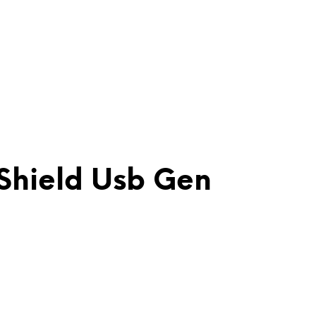
Shield Usb Gen