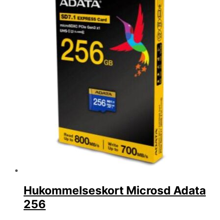
Hukommelseskort Microsd Adata
256