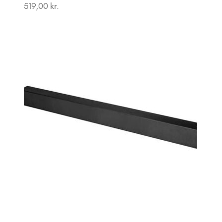
519,00
kr.