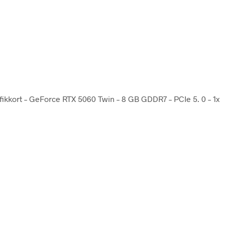
ikkort – GeForce RTX 5060 Twin – 8 GB GDDR7 – PCIe 5. 0 – 1x