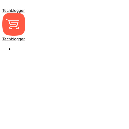
Techblogger
Techblogger