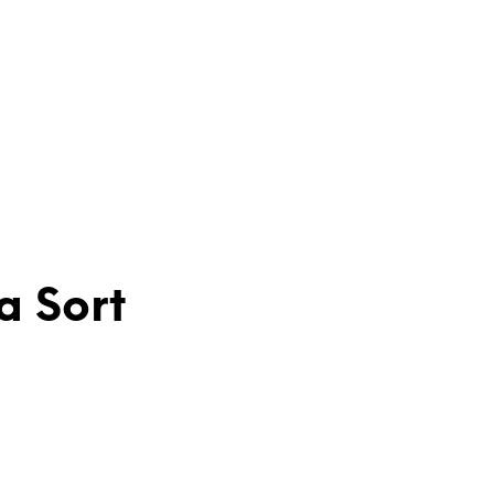
a Sort