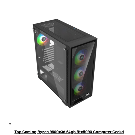
Top Gaming Ryzen 9800x3d 64gb Rtx5090 Computer Geekd