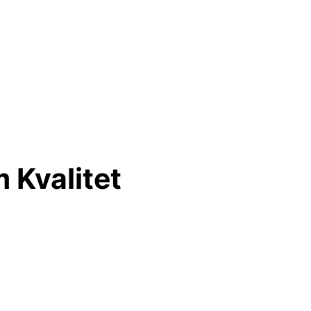
Kvalitet