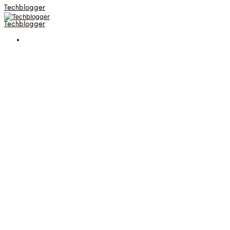
Techblogger
Techblogger