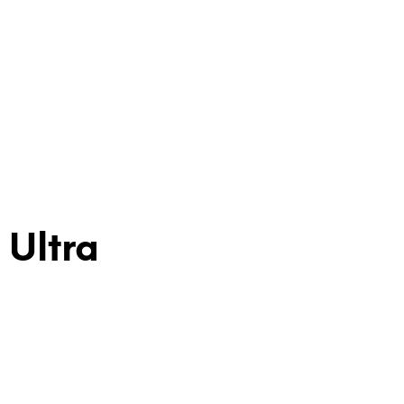
Ultra