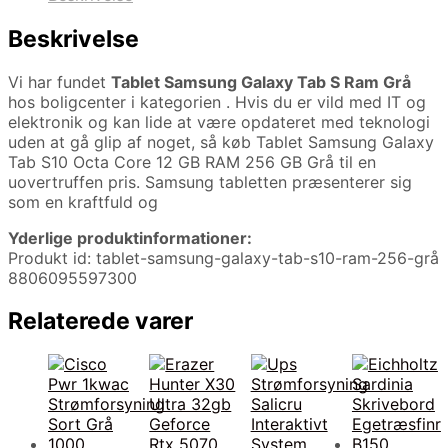
Beskrivelse
Vi har fundet
Tablet Samsung Galaxy Tab S Ram Grå
hos boligcenter i kategorien
. Hvis du er vild med IT og
elektronik og kan lide at være opdateret med teknologi
uden at gå glip af noget, så køb Tablet Samsung Galaxy
Tab S10 Octa Core 12 GB RAM 256 GB Grå til en
uovertruffen pris. Samsung tabletten præsenterer sig
som en kraftfuld og
Yderlige produktinformationer:
Produkt id: tablet-samsung-galaxy-tab-s10-ram-256-grå
8806095597300
Relaterede varer