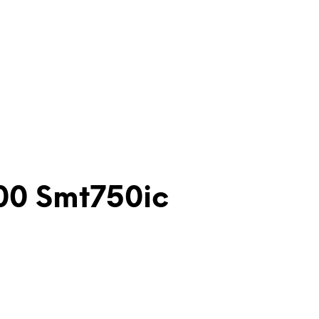
00 Smt750ic