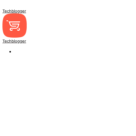
Techblogger
Techblogger