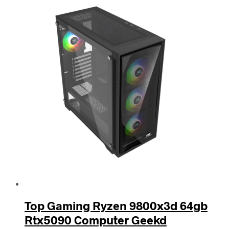
Top Gaming Ryzen 9800x3d 64gb
Rtx5090 Computer Geekd