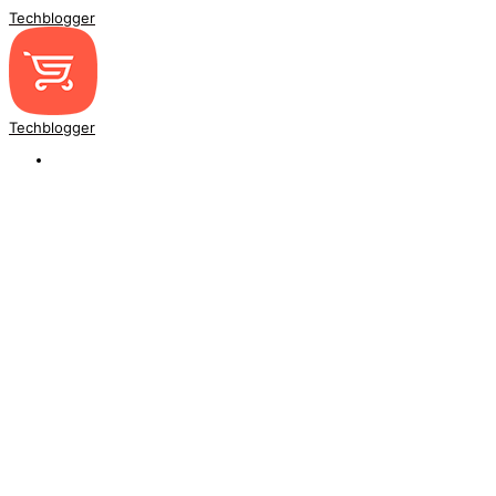
Techblogger
Techblogger