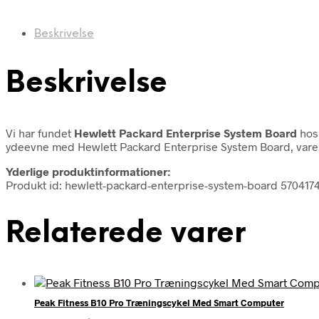
Beskrivelse
Beskrivelse
Vi har fundet
Hewlett Packard Enterprise System Board
hos 
ydeevne med Hewlett Packard Enterprise System Board, varen
Yderlige produktinformationer:
Produkt id: hewlett-packard-enterprise-system-board 570417
Relaterede varer
Peak Fitness B10 Pro Træningscykel Med Smart Computer