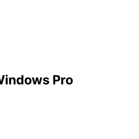
Windows Pro