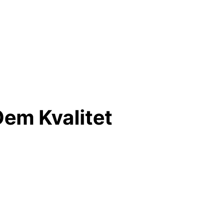
em Kvalitet