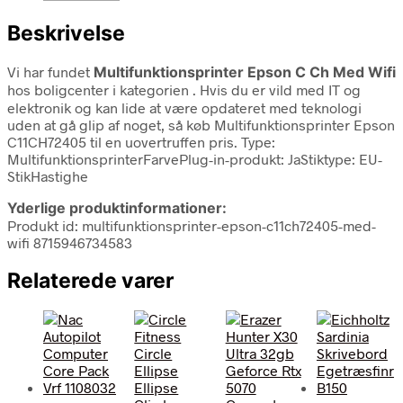
Beskrivelse
Vi har fundet
Multifunktionsprinter Epson C Ch Med Wifi
hos boligcenter i kategorien
. Hvis du er vild med IT og
elektronik og kan lide at være opdateret med teknologi
uden at gå glip af noget, så køb Multifunktionsprinter Epson
C11CH72405 til en uovertruffen pris. Type:
MultifunktionsprinterFarvePlug-in-produkt: JaStiktype: EU-
StikHastighe
Yderlige produktinformationer:
Produkt id: multifunktionsprinter-epson-c11ch72405-med-
wifi 8715946734583
Relaterede varer