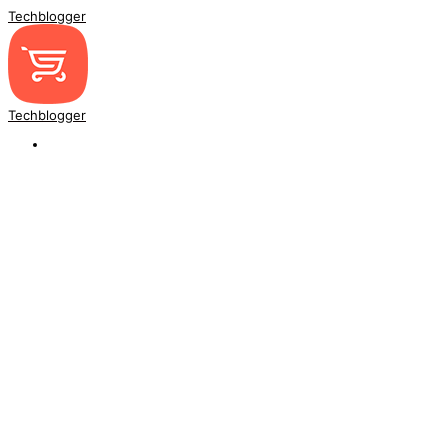
Techblogger
Techblogger