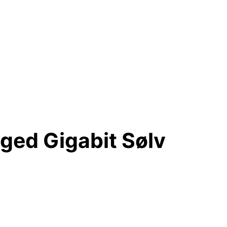
ged Gigabit Sølv