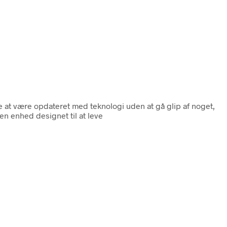
de at være opdateret med teknologi uden at gå glip af noget,
n enhed designet til at leve