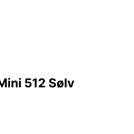
ini 512 Sølv