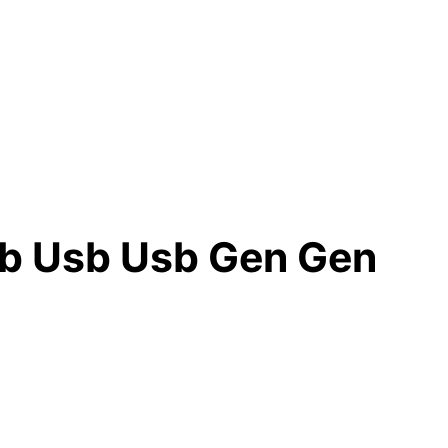
b Usb Usb Gen Gen