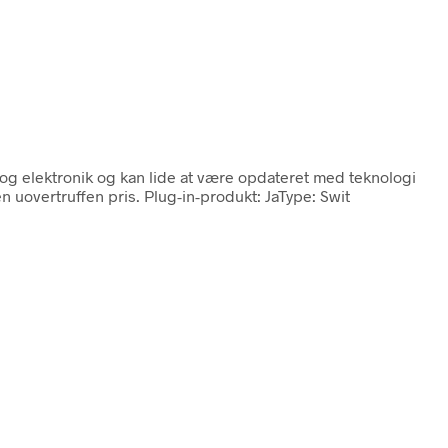
T og elektronik og kan lide at være opdateret med teknologi
 uovertruffen pris. Plug-in-produkt: JaType: Swit