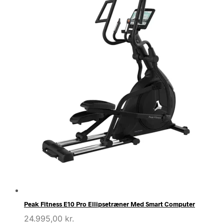
Peak Fitness E10 Pro Ellipsetræner Med Smart Computer
24.995,00
kr.