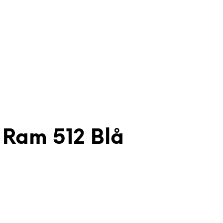
 Ram 512 Blå