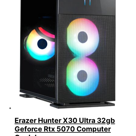
Erazer Hunter X30 Ultra 32gb
Geforce Rtx 5070 Computer