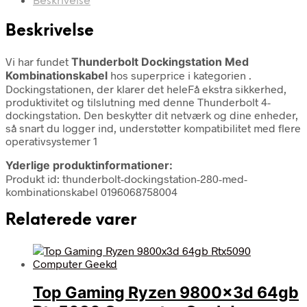
Beskrivelse
Beskrivelse
Vi har fundet
Thunderbolt Dockingstation Med
Kombinationskabel
hos superprice i kategorien
.
Dockingstationen, der klarer det heleFå ekstra sikkerhed,
produktivitet og tilslutning med denne Thunderbolt 4-
dockingstation. Den beskytter dit netværk og dine enheder,
så snart du logger ind, understøtter kompatibilitet med flere
operativsystemer 1
Yderlige produktinformationer:
Produkt id: thunderbolt-dockingstation-280-med-
kombinationskabel 0196068758004
Relaterede varer
Top Gaming Ryzen 9800x3d 64gb