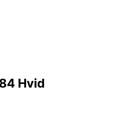
84 Hvid