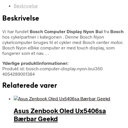
Beskrivelse
Beskrivelse
Vi har fundet
Bosch Computer Display Nyon Bui
fra
Bosch
hos cykelpartner i kategorien
. Denne Bosch Nyon
cykelcomputer bruges til el cykler med Bosch center motor.
Bosch Nyon eBike computer er med touch display, som
fungerer som et nav. . .
Yderlige produktinformationer:
Produkt id: bosch-computer-display-nyon-bui350
4054289001384
Relaterede varer
Asus Zenbook Oled Ux5406sa
Bærbar Geekd