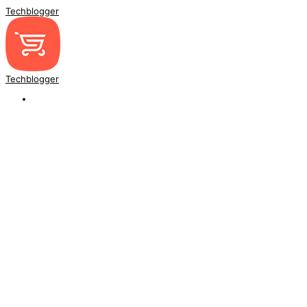
Techblogger
Techblogger