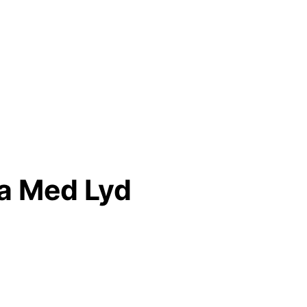
a Med Lyd