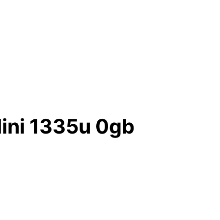
ini 1335u 0gb